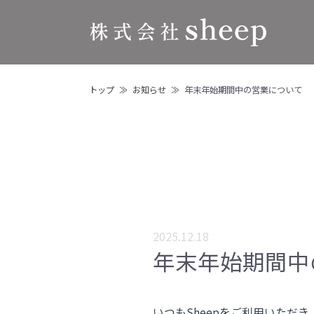
トップ
お知らせ
年末年始期間中の営業について
2025.12.18
年末年始期間中
いつもSheepをご利用いただ