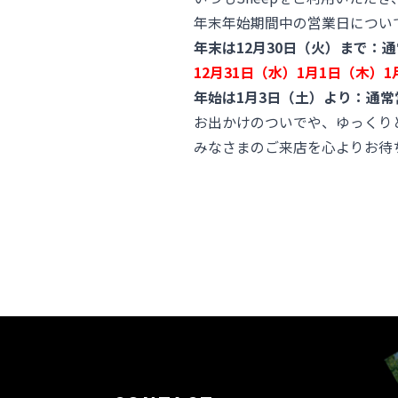
年末年始期間中の営業日につい
年末は12月30日（火）まで
：通
12月31日（水）1月1日（木
年始は1月3日（土）より：
通常
お出かけのついでや、ゆっくり
みなさまのご来店を心よりお待