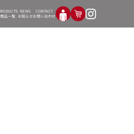
商品一覧
お知らせ
お問い合わせ