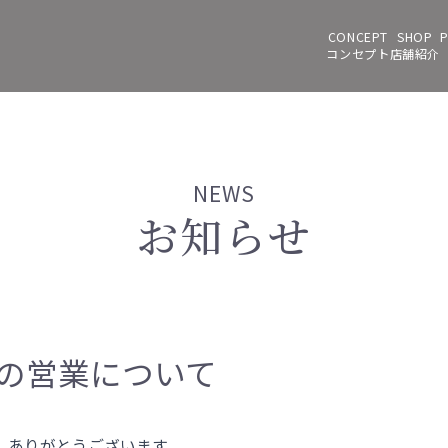
コンセプト
店舗紹介
NEWS
お知らせ
の営業について
き、ありがとうございます。