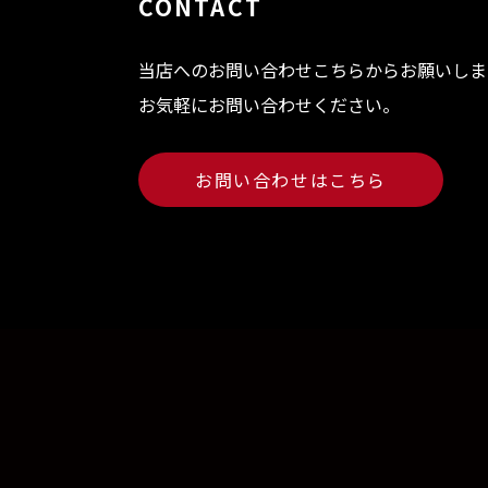
CONTACT
当店へのお問い合わせこちらからお願いしま
お気軽にお問い合わせください。
お問い合わせはこちら